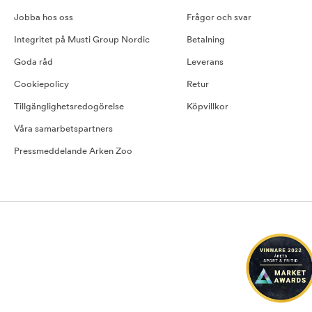
Jobba hos oss
Frågor och svar
Integritet på Musti Group Nordic
Betalning
Goda råd
Leverans
Cookiepolicy
Retur
Tillgänglighetsredogörelse
Köpvillkor
Våra samarbetspartners
Pressmeddelande Arken Zoo