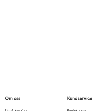
Om oss
Kundservice
Om Arken Zoo
Kontakta oss