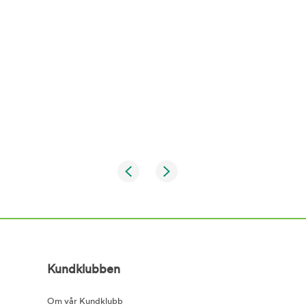
Kundklubben
Om vår Kundklubb