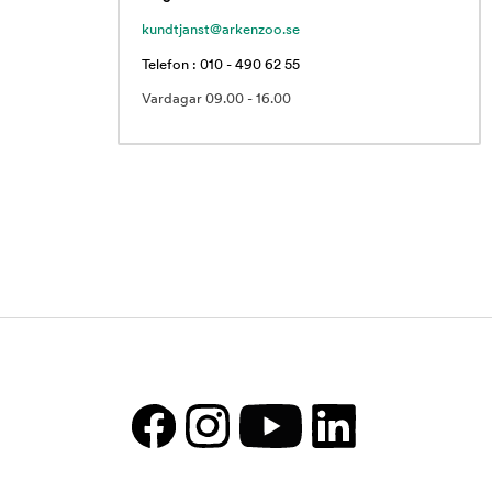
kundtjanst@arkenzoo.se
Telefon : 010 - 490 62 55
Vardagar 09.00 - 16.00