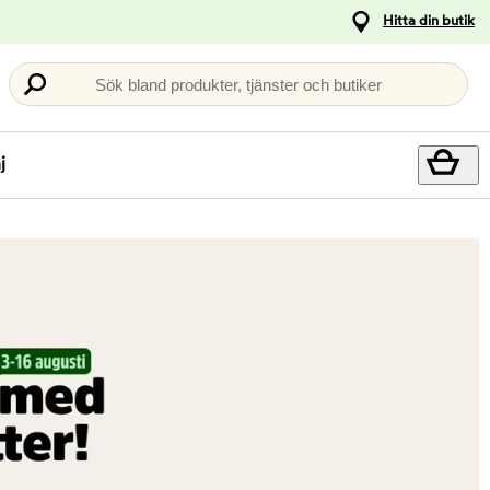
Hitta din butik
Sök bland produkter, tjänster och butiker
j