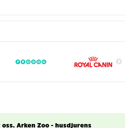
ar oss. Arken Zoo - husdjurens