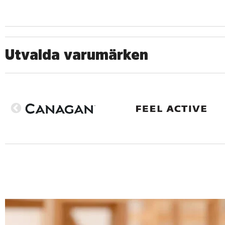
Utvalda varumärken