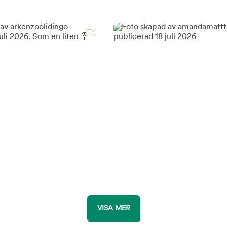
VISA MER