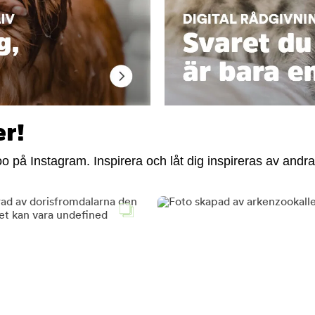
er!
 på Instagram. Inspirera och låt dig inspireras av andra