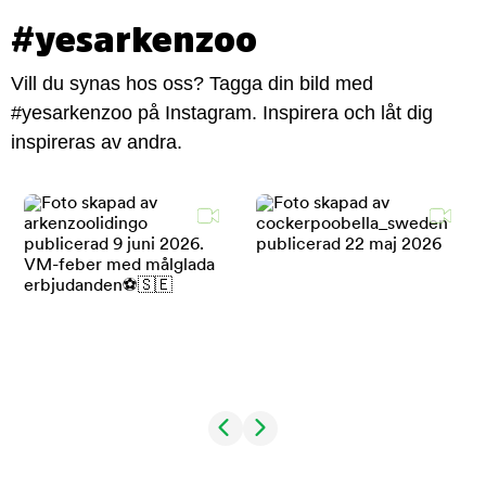
#yesarkenzoo
Vill du synas hos oss? Tagga din bild med
#yesarkenzoo på Instagram. Inspirera och låt dig
inspireras av andra.