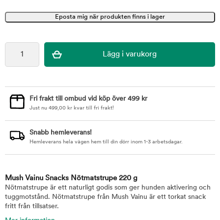
Fri frakt till ombud vid köp över 499 kr
Just nu
499,00
kr
kvar till fri frakt!
Snabb hemleverans!
Hemleverans hela vägen hem till din dörr inom 1-3 arbetsdagar.
Mush Vainu Snacks Nötmatstrupe 220 g
Nötmatstrupe är ett naturligt godis som ger hunden aktivering och
tuggmotstånd. Nötmatstrupe från Mush Vainu är ett torkat snack
fritt från tillsatser.