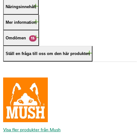
Näringsinnehåll
Mer information
Omdömen
15
Ställ en fråga till oss om den här produkten
Visa fler produkter från Mush