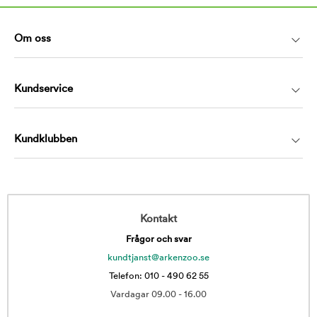
Om oss
Kundservice
Kundklubben
Kontakt
Frågor och svar
kundtjanst@arkenzoo.se
Telefon: 010 - 490 62 55
Vardagar 09.00 - 16.00