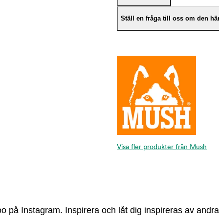
Ställ en fråga till oss om den h
Visa fler produkter från Mush
 på Instagram. Inspirera och låt dig inspireras av andra