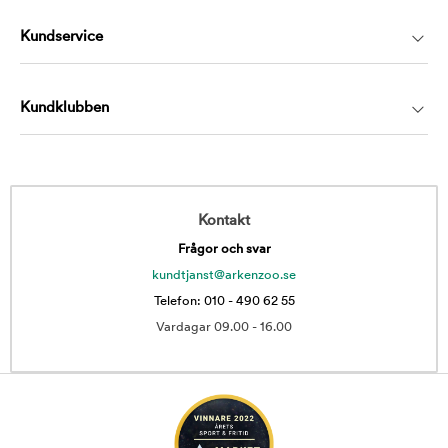
Kundservice
Kundklubben
Kontakt
Frågor och svar
kundtjanst@arkenzoo.se
Telefon: 010 - 490 62 55
Vardagar 09.00 - 16.00