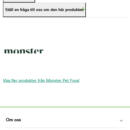
Ställ en fråga till oss om den här produkten
Visa fler produkter från Monster Pet Food
Om oss