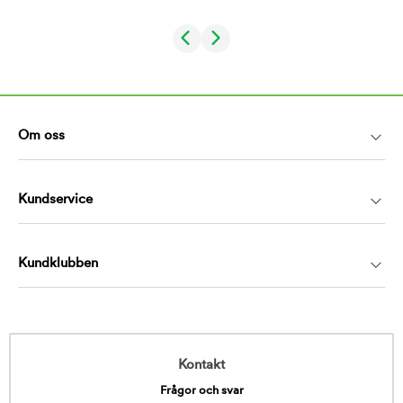
Om oss
Kundservice
Kundklubben
Kontakt
Frågor och svar