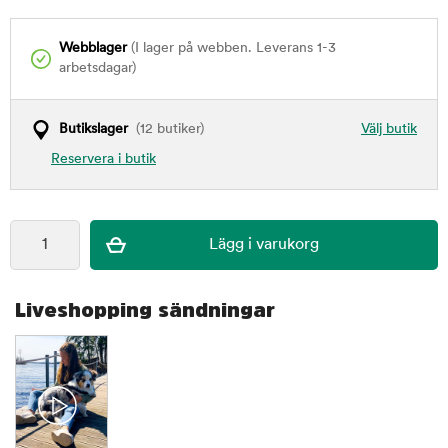
Webblager
(I lager på webben. Leverans 1-3
arbetsdagar)
Butikslager
(12 butiker)
Välj butik
Reservera i butik
Liveshopping sändningar