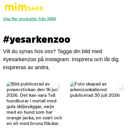
Visa fler produkter från MiM
#yesarkenzoo
Vill du synas hos oss? Tagga din bild med
#yesarkenzoo på Instagram. Inspirera och låt dig
inspireras av andra.