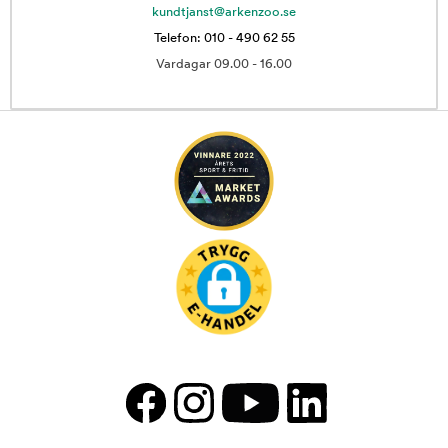
kundtjanst@arkenzoo.se
Telefon: 010 - 490 62 55
Vardagar 09.00 - 16.00