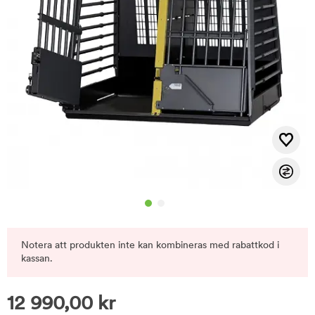
Notera att produkten inte kan kombineras med rabattkod i
kassan.
12 990,00
kr