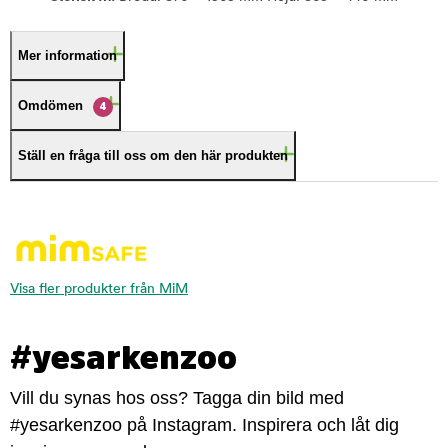
Mer information
Omdömen
4
Ställ en fråga till oss om den här produkten
Visa fler produkter från MiM
#yesarkenzoo
Vill du synas hos oss? Tagga din bild med
#yesarkenzoo på Instagram. Inspirera och låt dig