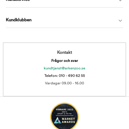
Kundklubben
Kontakt
Frågor och svar
kundtjanst@arkenzoo.se
Telefon: 010 - 490 62 55
Vardagar 09.00 - 16.00