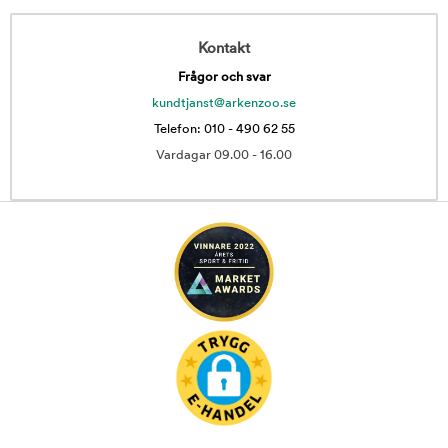
Kontakt
Frågor och svar
kundtjanst@arkenzoo.se
Telefon: 010 - 490 62 55
Vardagar 09.00 - 16.00