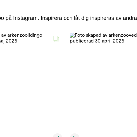
 på Instagram. Inspirera och låt dig inspireras av andra