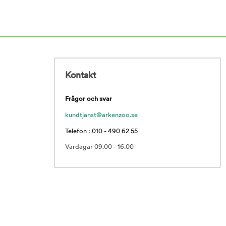
Kontakt
Frågor och svar
kundtjanst@arkenzoo.se
Telefon : 010 - 490 62 55
Vardagar 09.00 - 16.00