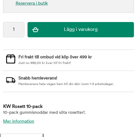
Reservera i butik
Fri frakt till ombud vid köp över 499 kr
Just nu
499,00
kr
kvar till fri frakt!
Snabb hemleverans!
Hemleverans hela vägen hem till din dörr inom 1-3 arbetsdagar.
KW Rosett 10-pack
10-pack gummisnoddar med söta rosetter!.
Mer information