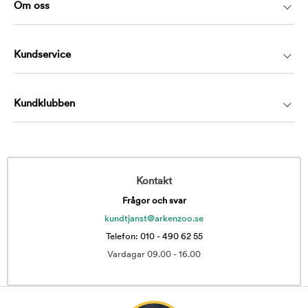
Om oss
Kundservice
Kundklubben
Kontakt
Frågor och svar
kundtjanst@arkenzoo.se
Telefon: 010 - 490 62 55
Vardagar 09.00 - 16.00