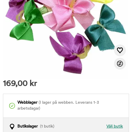
169,00
kr
Webblager
(I lager på webben. Leverans 1-3
arbetsdagar)
Butikslager
(1 butik)
Välj butik