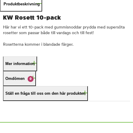
Produktbeskrivning
KW Rosett 10-pack
Här har vi ett 10-pack med gummisnoddar prydda med supersöta
rosetter som passar både till vardags och till fest!
Rosetterna kommer i blandade färger.
Mer information
Omdömen
0
Ställ en fråga till oss om den här produkten