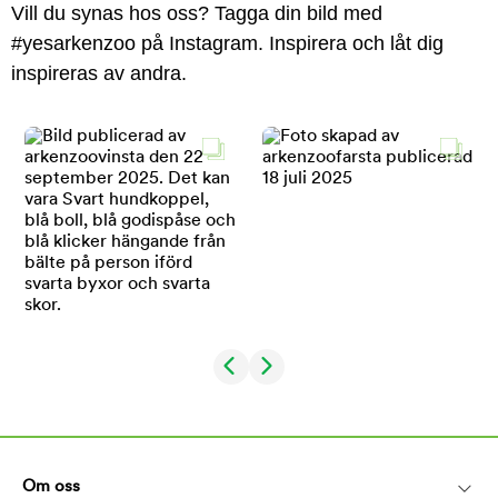
Vill du synas hos oss? Tagga din bild med
#yesarkenzoo på Instagram. Inspirera och låt dig
inspireras av andra.
Om oss