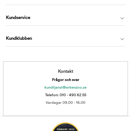
Kundservice
Kundklubben
Kontakt
Frågor och svar
kundtjanst@arkenzoo.se
Telefon: 010 - 490 62 55
Vardagar 09.00 - 16.00