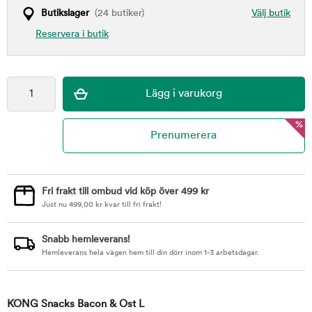
Butikslager
(24 butiker)
Välj butik
Reservera i butik
%
Fri frakt till ombud vid köp över 499 kr
Just nu
499,00
kr
kvar till fri frakt!
Snabb hemleverans!
Hemleverans hela vägen hem till din dörr inom 1-3 arbetsdagar.
KONG Snacks Bacon & Ost L