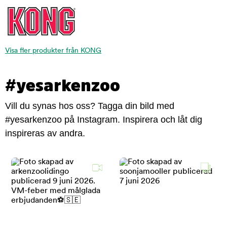
Visa fler produkter från KONG
#yesarkenzoo
Vill du synas hos oss? Tagga din bild med
#yesarkenzoo på Instagram. Inspirera och låt dig
inspireras av andra.