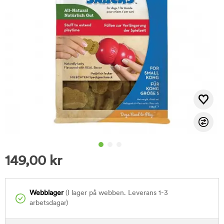
149,00
kr
Webblager
(I lager på webben. Leverans 1-3
arbetsdagar)