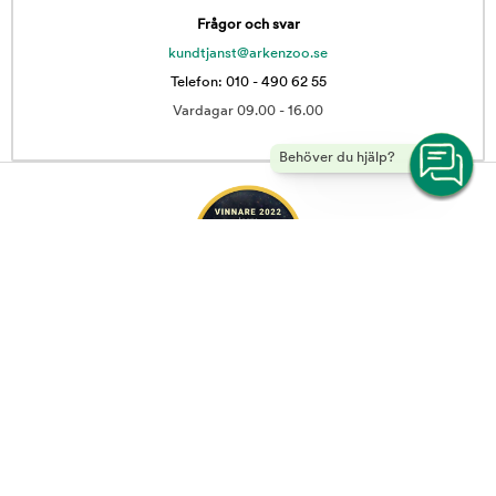
Frågor och svar
kundtjanst@arkenzoo.se
Telefon: 010 - 490 62 55
Vardagar 09.00 - 16.00
Behöver du hjälp?