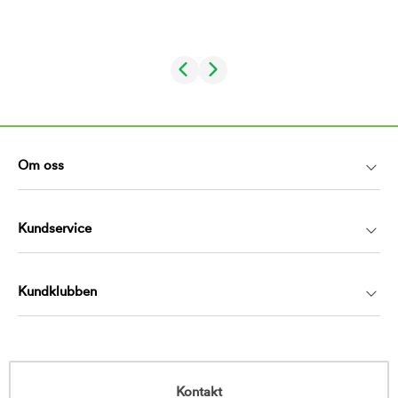
Om oss
Kundservice
Kundklubben
Kontakt