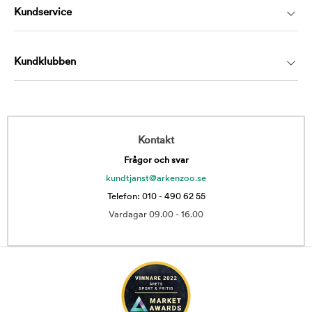
Kundservice
Kundklubben
Kontakt
Frågor och svar
kundtjanst@arkenzoo.se
Telefon: 010 - 490 62 55
Vardagar 09.00 - 16.00