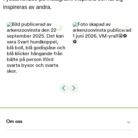
inspireras av andra.
Om oss