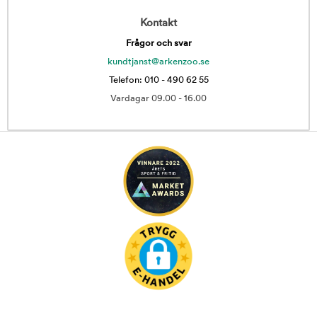
Kontakt
Frågor och svar
kundtjanst@arkenzoo.se
Telefon: 010 - 490 62 55
Vardagar 09.00 - 16.00