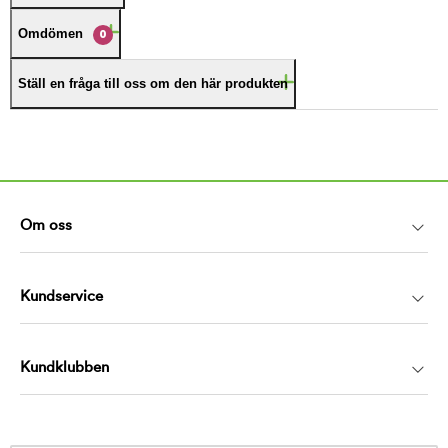
Omdömen
0
Ställ en fråga till oss om den här produkten
Om oss
Kundservice
Kundklubben