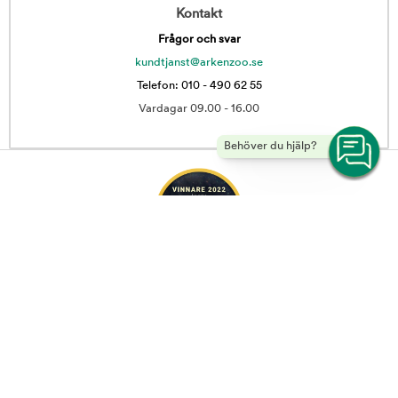
Kontakt
Frågor och svar
kundtjanst@arkenzoo.se
Telefon: 010 - 490 62 55
Vardagar 09.00 - 16.00
Behöver du hjälp?