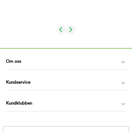
Om oss
Kundservice
Kundklubben