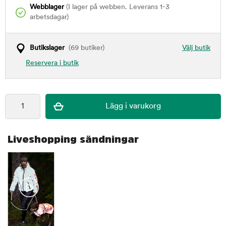
Webblager
(I lager på webben. Leverans 1-3
arbetsdagar)
Butikslager
(69 butiker)
Välj butik
Reservera i butik
Liveshopping sändningar