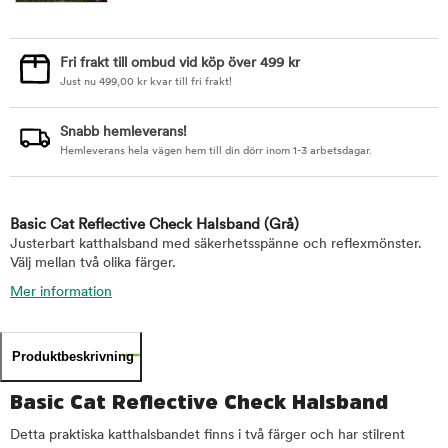
Fri frakt till ombud vid köp över 499 kr
Just nu
499,00
kr
kvar till fri frakt!
Snabb hemleverans!
Hemleverans hela vägen hem till din dörr inom 1-3 arbetsdagar.
Basic Cat Reflective Check Halsband
(Grå)
Justerbart katthalsband med säkerhetsspänne och reflexmönster.
Välj mellan två olika färger.
Mer information
Produktbeskrivning
Basic Cat Reflective Check Halsband
Detta praktiska katthalsbandet finns i två färger och har stilrent