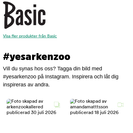
Visa fler produkter från Basic
#yesarkenzoo
Vill du synas hos oss? Tagga din bild med
#yesarkenzoo på Instagram. Inspirera och låt dig
inspireras av andra.