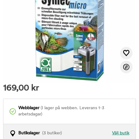
169,00
kr
Webblager
(I lager på webben. Leverans 1-3
arbetsdagar)
Butikslager
(3 butiker)
Välj butik