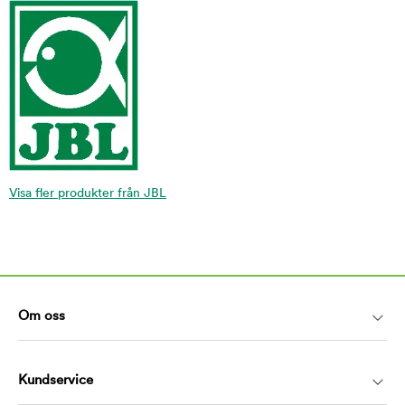
Visa fler produkter från JBL
Om oss
Kundservice