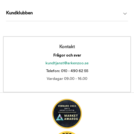
Kundklubben
Kontakt
Frågor och svar
kundtjanst@arkenzoo.se
Telefon: 010 - 490 62 55
Vardagar 09.00 - 16.00