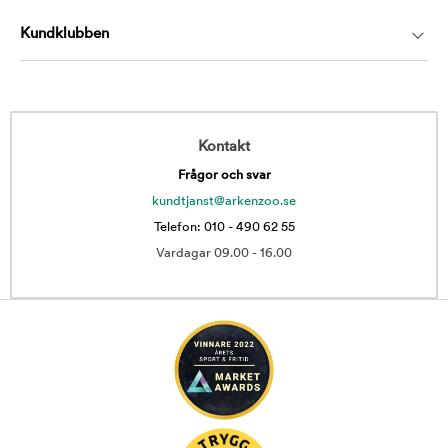
Kundklubben
Kontakt
Frågor och svar
kundtjanst@arkenzoo.se
Telefon: 010 - 490 62 55
Vardagar 09.00 - 16.00