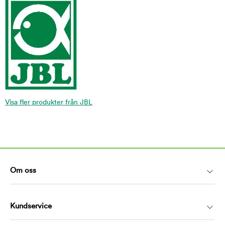
Visa fler produkter från JBL
Om oss
Kundservice