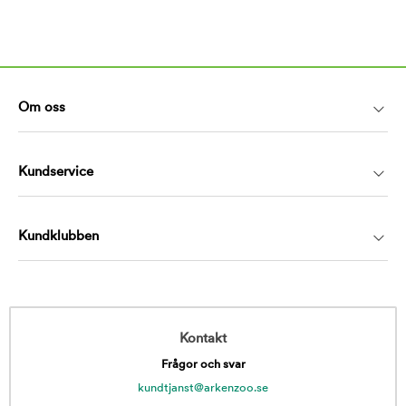
Om oss
Kundservice
Kundklubben
Kontakt
Frågor och svar
kundtjanst@arkenzoo.se