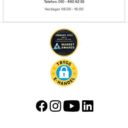
Telefon: 010 - 490 62 55
Vardagar 09.00 - 16.00