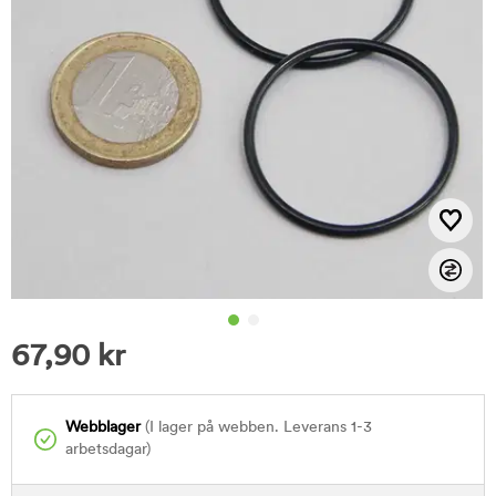
67,90
kr
Webblager
(I lager på webben. Leverans 1-3
arbetsdagar)