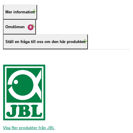
Mer information
Omdömen
0
Ställ en fråga till oss om den här produkten
Visa fler produkter från JBL