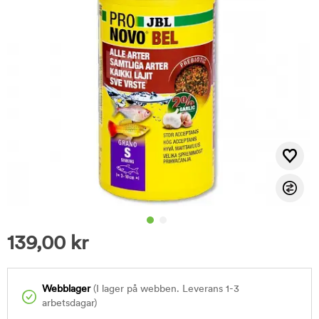
139,00
kr
Webblager
(I lager på webben. Leverans 1-3
arbetsdagar)