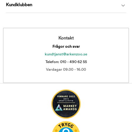
Kundklubben
Kontakt
Frågor och svar
kundtjanst@arkenzoo.se
Telefon: 010 - 490 62 55
Vardagar 09.00 - 16.00