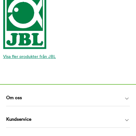
Visa fler produkter från JBL
Om oss
Kundservice