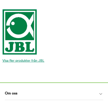
Visa fler produkter från JBL
Om oss