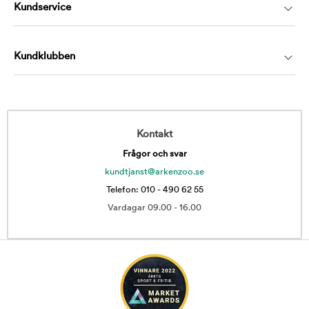
Kundservice
Kundklubben
Kontakt
Frågor och svar
kundtjanst@arkenzoo.se
Telefon: 010 - 490 62 55
Vardagar 09.00 - 16.00