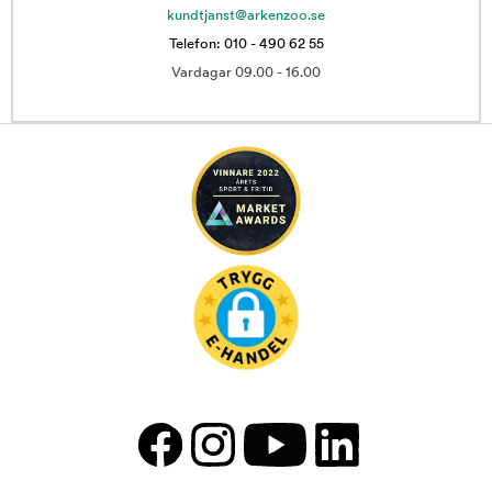
kundtjanst@arkenzoo.se
Telefon: 010 - 490 62 55
Vardagar 09.00 - 16.00