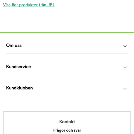
Visa fler produkter från JBL
Om oss
Kundservice
Kundklubben
Kontakt
Frågor och svar