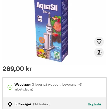
289,00
kr
Webblager
(I lager på webben. Leverans 1-3
arbetsdagar)
Butikslager
(34 butiker)
Välj butik