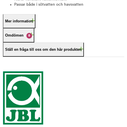
Passar både i sötvatten och havsvatten
Mer information
Omdömen
0
Ställ en fråga till oss om den här produkten