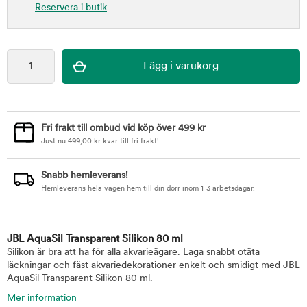
Reservera i butik
Fri frakt till ombud vid köp över 499 kr
Just nu
499,00
kr
kvar till fri frakt!
Snabb hemleverans!
Hemleverans hela vägen hem till din dörr inom 1-3 arbetsdagar.
JBL AquaSil Transparent Silikon 80 ml
Silikon är bra att ha för alla akvarieägare. Laga snabbt otäta
läckningar och fäst akvariedekorationer enkelt och smidigt med JBL
AquaSil Transparent Silikon 80 ml.
Mer information