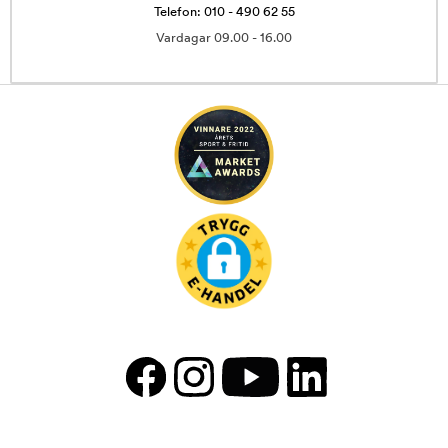
Telefon: 010 - 490 62 55
Vardagar 09.00 - 16.00