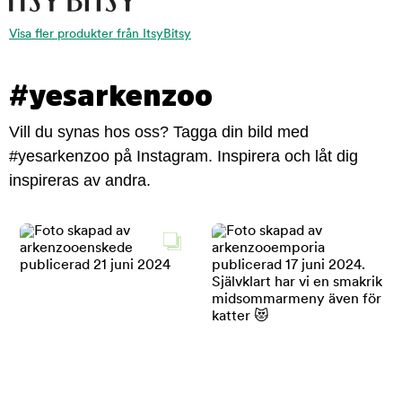
Visa fler produkter från ItsyBitsy
#yesarkenzoo
Vill du synas hos oss? Tagga din bild med
#yesarkenzoo på Instagram. Inspirera och låt dig
inspireras av andra.