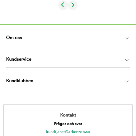
Om oss
Kundservice
Kundklubben
Kontakt
Frågor och svar
kundtjanst@arkenzoo.se