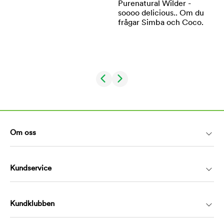
Om oss
Kundservice
Kundklubben