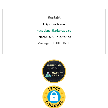
Kontakt
Frågor och svar
kundtjanst@arkenzoo.se
Telefon: 010 - 490 62 55
Vardagar 09.00 - 16.00