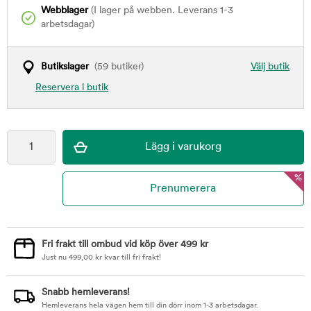
Webblager
(I lager på webben. Leverans 1-3
arbetsdagar)
Butikslager
(59 butiker)
Välj butik
Reservera i butik
%
Fri frakt till ombud vid köp över 499 kr
Just nu
499,00
kr
kvar till fri frakt!
Snabb hemleverans!
Hemleverans hela vägen hem till din dörr inom 1-3 arbetsdagar.