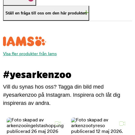
Ställ en fråga till oss om den här produkten
Visa fler produkter från Iams
#yesarkenzoo
Vill du synas hos oss? Tagga din bild med
#yesarkenzoo på Instagram. Inspirera och låt dig
inspireras av andra.