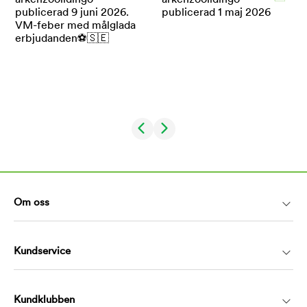
Om oss
Kundservice
Kundklubben