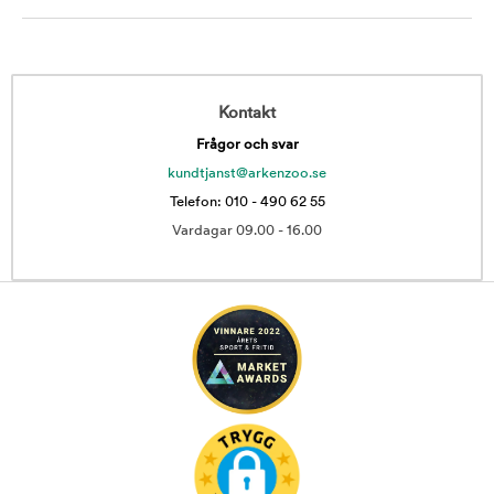
Kontakt
Frågor och svar
kundtjanst@arkenzoo.se
Telefon: 010 - 490 62 55
Vardagar 09.00 - 16.00