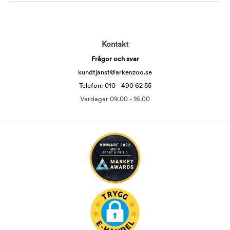
Kontakt
Frågor och svar
kundtjanst@arkenzoo.se
Telefon: 010 - 490 62 55
Vardagar 09.00 - 16.00