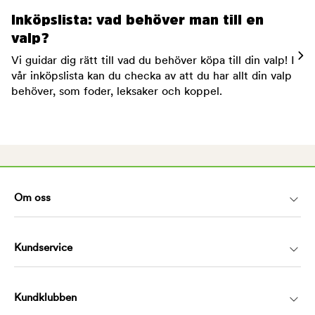
Inköpslista: vad behöver man till en
valp?
Vi guidar dig rätt till vad du behöver köpa till din valp! I
vår inköpslista kan du checka av att du har allt din valp
behöver, som foder, leksaker och koppel.
Om oss
Kundservice
Kundklubben