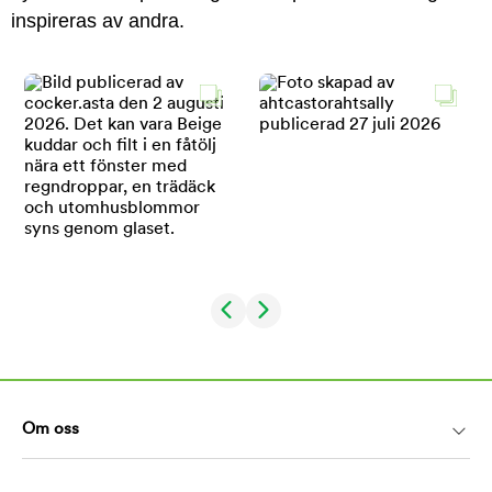
inspireras av andra.
Om oss