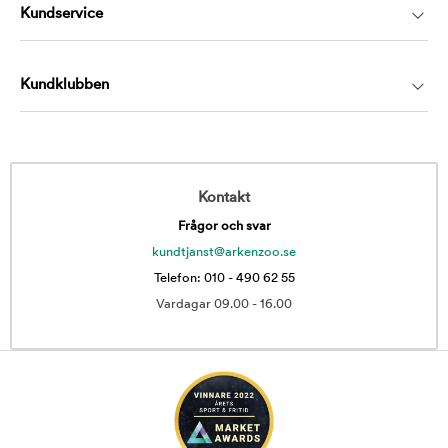
Kundservice
Kundklubben
Kontakt
Frågor och svar
kundtjanst@arkenzoo.se
Telefon: 010 - 490 62 55
Vardagar 09.00 - 16.00