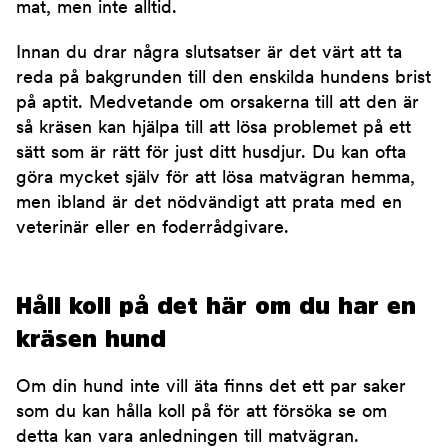
mat, men inte alltid.
Innan du drar några slutsatser är det värt att ta
reda på bakgrunden till den enskilda hundens brist
på aptit. Medvetande om orsakerna till att den är
så kräsen kan hjälpa till att lösa problemet på ett
sätt som är rätt för just ditt husdjur. Du kan ofta
göra mycket själv för att lösa matvägran hemma,
men ibland är det nödvändigt att prata med en
veterinär eller en foderrådgivare.
Håll koll på det här om du har en
kräsen hund
Om din hund inte vill äta finns det ett par saker
som du kan hålla koll på för att försöka se om
detta kan vara anledningen till matvägran.