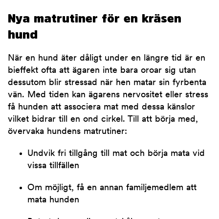
Nya matrutiner för en kräsen
hund
När en hund äter dåligt under en längre tid är en
bieffekt ofta att ägaren inte bara oroar sig utan
dessutom blir stressad när hen matar sin fyrbenta
vän. Med tiden kan ägarens nervositet eller stress
få hunden att associera mat med dessa känslor
vilket bidrar till en ond cirkel. Till att börja med,
övervaka hundens matrutiner:
Undvik fri tillgång till mat och börja mata vid
vissa tillfällen
Om möjligt, få en annan familjemedlem att
mata hunden