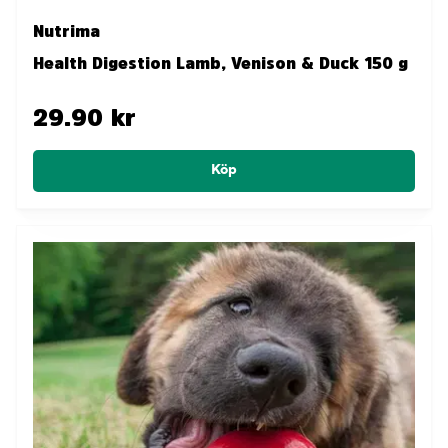
Nutrima
Health Digestion Lamb, Venison & Duck 150 g
29.90 kr
Köp