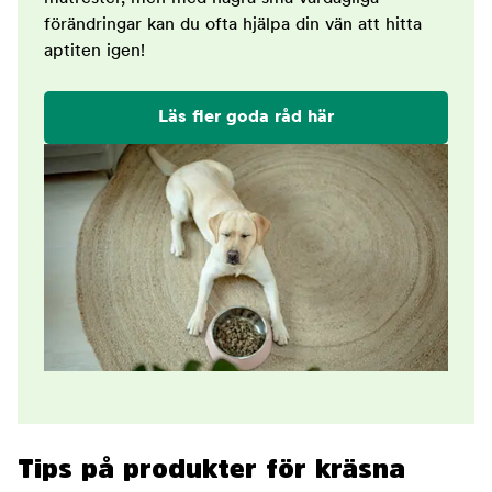
förändringar kan du ofta hjälpa din vän att hitta
aptiten igen!
Läs fler goda råd här
Tips på produkter för kräsna