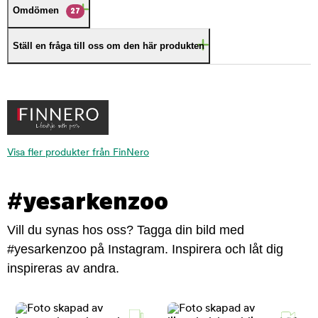
Omdömen
27
Ställ en fråga till oss om den här produkten
Visa fler produkter från FinNero
#yesarkenzoo
Vill du synas hos oss? Tagga din bild med
#yesarkenzoo på Instagram. Inspirera och låt dig
inspireras av andra.