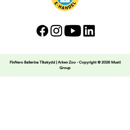
FinNero Ballerina Tikskydd | Arken Zoo -
Copyright © 2026 Musti
Group