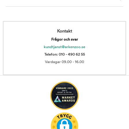
Kontakt
Frågor och svar
kundtjanst@arkenzoo.se
Telefon: 010 - 490 62 55
Vardagar 09.00 - 16.00