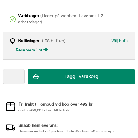
Webblager
(I lager på webben. Leverans 1-3
arbetsdagar)
Butikslager
(138 butiker)
Välj butik
Reservera i butik
Fri frakt till ombud vid köp över 499 kr
Just nu
499,00
kr
kvar till fri frakt!
Snabb hemleverans!
Hemleverans hela vägen hem till din dörr inom 1-3 arbetsdagar.