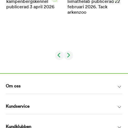
Om oss
Kundservice
Kundklubben