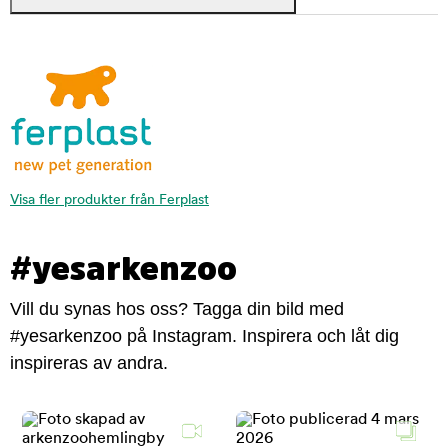
Visa fler produkter från Ferplast
#yesarkenzoo
Vill du synas hos oss? Tagga din bild med
#yesarkenzoo på Instagram. Inspirera och låt dig
inspireras av andra.