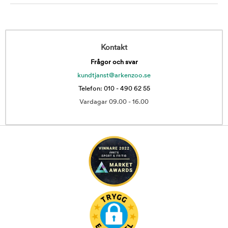
Kontakt
Frågor och svar
kundtjanst@arkenzoo.se
Telefon: 010 - 490 62 55
Vardagar 09.00 - 16.00