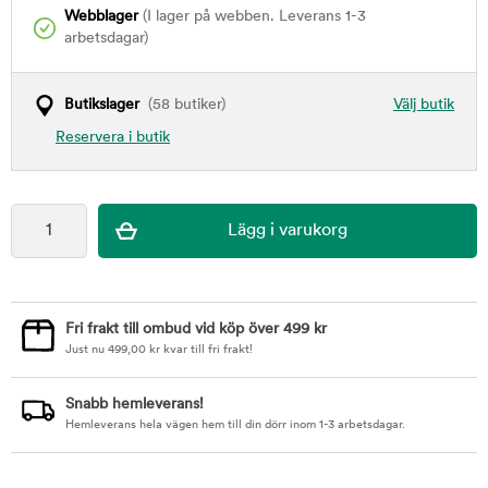
Webblager
(I lager på webben. Leverans 1-3
arbetsdagar)
Butikslager
(58 butiker)
Välj butik
Reservera i butik
Fri frakt till ombud vid köp över 499 kr
Just nu
499,00
kr
kvar till fri frakt!
Snabb hemleverans!
Hemleverans hela vägen hem till din dörr inom 1-3 arbetsdagar.