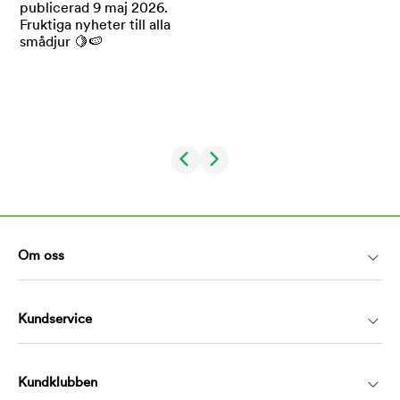
Om oss
Kundservice
Kundklubben