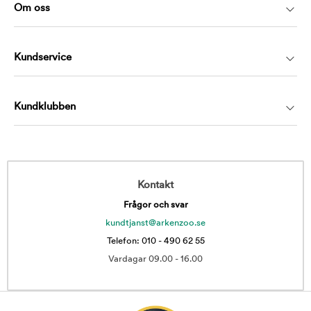
Om oss
Kundservice
Kundklubben
Kontakt
Frågor och svar
kundtjanst@arkenzoo.se
Telefon: 010 - 490 62 55
Vardagar 09.00 - 16.00