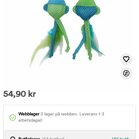
54,90
kr
Webblager
(I lager på webben. Leverans 1-3
arbetsdagar)