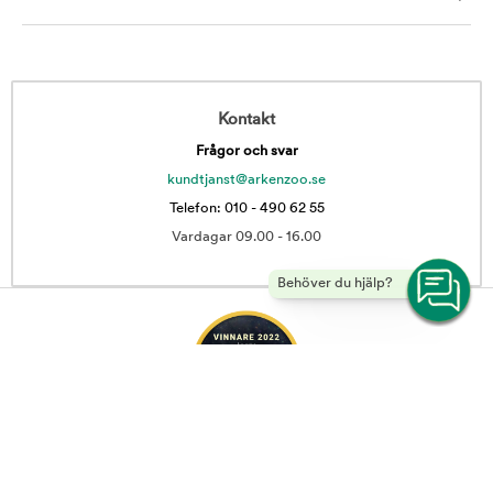
Kontakt
Frågor och svar
kundtjanst@arkenzoo.se
Telefon: 010 - 490 62 55
Vardagar 09.00 - 16.00
Behöver du hjälp?