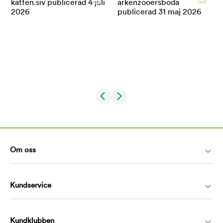
Om oss
Kundservice
Kundklubben