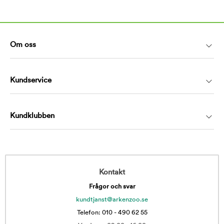
Om oss
Kundservice
Kundklubben
Kontakt
Frågor och svar
kundtjanst@arkenzoo.se
Telefon: 010 - 490 62 55