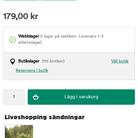
179,00
kr
Webblager
(I lager på webben. Leverans 1-3
arbetsdagar)
Butikslager
(115 butiker)
Välj butik
Reservera i butik
Liveshopping sändningar