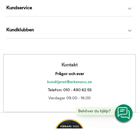
Kundservice
Kundklubben
Kontakt
Frågor och svar
kundtjanst@arkenzoo.se
Telefon: 010 - 490 62 55
Vardagar 09.00 - 16.00
Behöver du hjälp?