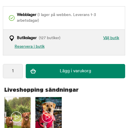
Webblager
(I lager på webben. Leverans 1-3
arbetsdagar)
Butikslager
(127 butiker)
Välj butik
Reservera i butik
Liveshopping sändningar