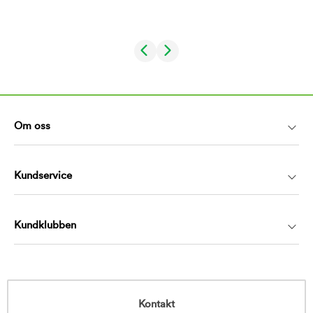
Om oss
Kundservice
Kundklubben
Kontakt