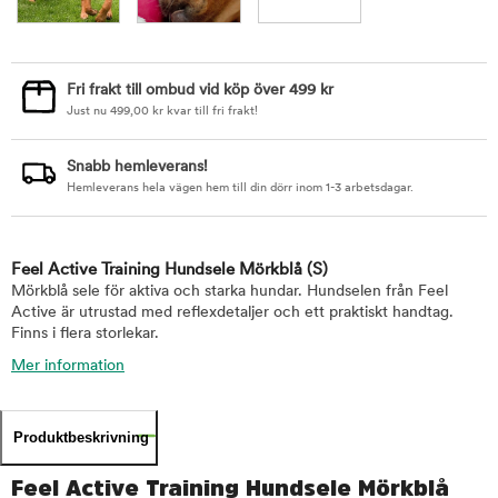
Fri frakt till ombud vid köp över 499 kr
Just nu
499,00
kr
kvar till fri frakt!
Snabb hemleverans!
Hemleverans hela vägen hem till din dörr inom 1-3 arbetsdagar.
Feel Active Training Hundsele Mörkblå
(S)
Mörkblå sele för aktiva och starka hundar. Hundselen från Feel
Active är utrustad med reflexdetaljer och ett praktiskt handtag.
Finns i flera storlekar.
Mer information
Produktbeskrivning
Feel Active Training Hundsele Mörkblå