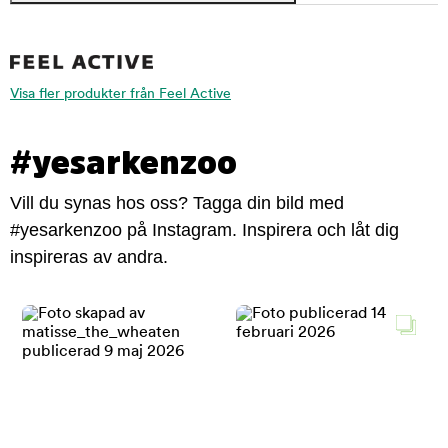
Visa fler produkter från Feel Active
#yesarkenzoo
Vill du synas hos oss? Tagga din bild med
#yesarkenzoo på Instagram. Inspirera och låt dig
inspireras av andra.