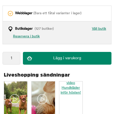
Webblager
(Bara ett fåtal varianter i lager)
Butikslager
(127 butiker)
Välj butik
Reservera i butik
Liveshopping sändningar