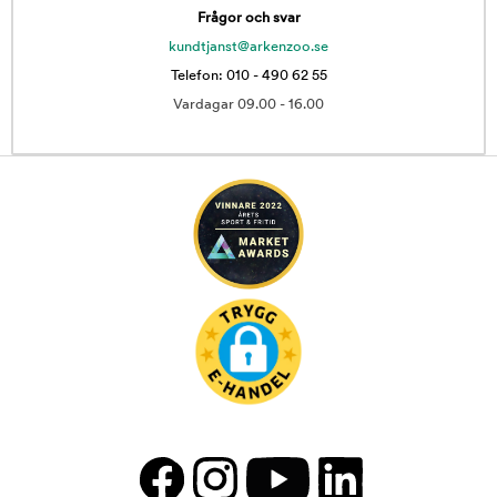
Frågor och svar
kundtjanst@arkenzoo.se
Telefon: 010 - 490 62 55
Vardagar 09.00 - 16.00