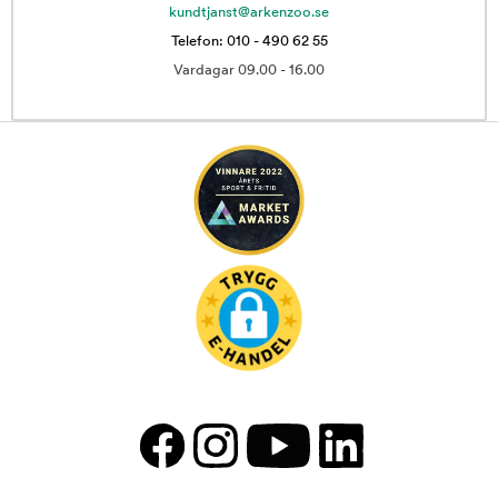
kundtjanst@arkenzoo.se
Telefon: 010 - 490 62 55
Vardagar 09.00 - 16.00