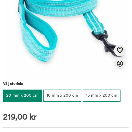
Välj storlek:
20 mm x 200 cm
10 mm x 200 cm
15 mm x 200 cm
219,00
kr