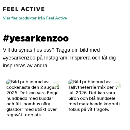
Visa fler produkter från Feel Active
#yesarkenzoo
Vill du synas hos oss? Tagga din bild med
#yesarkenzoo på Instagram. Inspirera och låt dig
inspireras av andra.