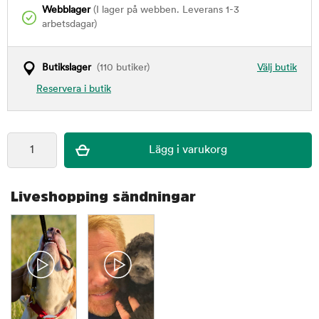
Webblager
(I lager på webben. Leverans 1-3
arbetsdagar)
Butikslager
(110 butiker)
Välj butik
Reservera i butik
Liveshopping sändningar