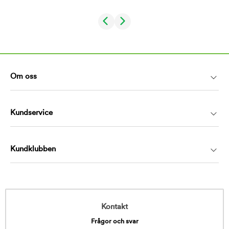
Om oss
Kundservice
Kundklubben
Kontakt
Frågor och svar