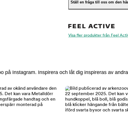
Ställ en fråga till oss om den h
Visa fler produkter från Feel Acti
 på Instagram. Inspirera och låt dig inspireras av andra