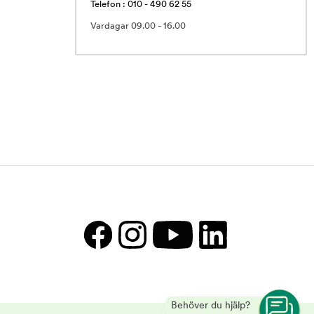
Telefon : 010 - 490 62 55
Vardagar 09.00 - 16.00
Behöver du hjälp?