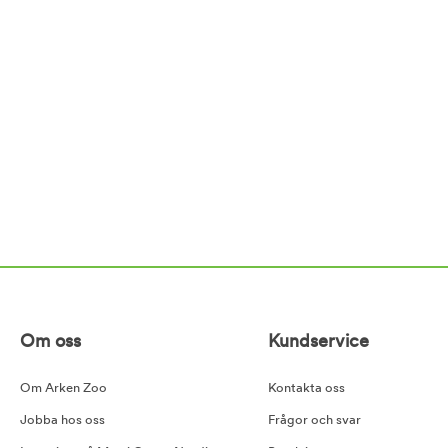
Om oss
Kundservice
Om Arken Zoo
Kontakta oss
Jobba hos oss
Frågor och svar