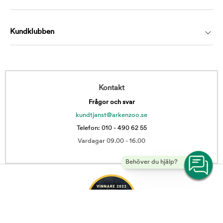
Kundklubben
Kontakt
Frågor och svar
kundtjanst@arkenzoo.se
Telefon: 010 - 490 62 55
Vardagar 09.00 - 16.00
Behöver du hjälp?