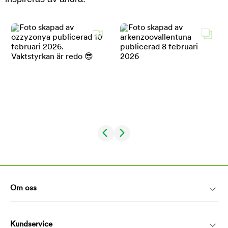
Om oss
Kundservice