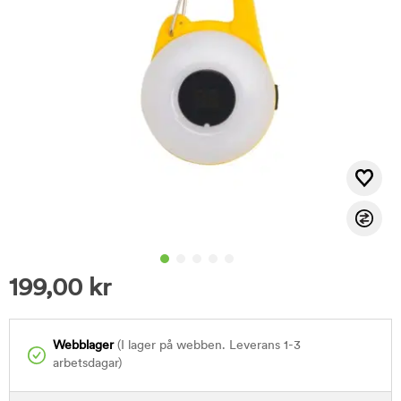
199,00
kr
Webblager
(I lager på webben. Leverans 1-3
arbetsdagar)