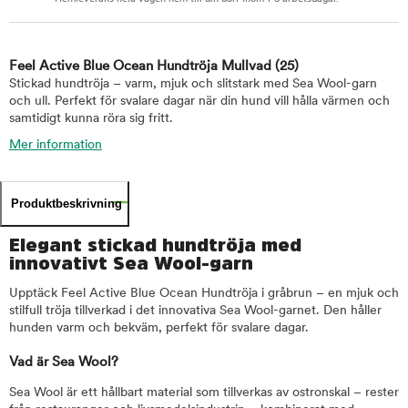
Feel Active Blue Ocean Hundtröja Mullvad
(25)
Stickad hundtröja – varm, mjuk och slitstark med Sea Wool-garn
och ull. Perfekt för svalare dagar när din hund vill hålla värmen och
samtidigt kunna röra sig fritt.
Mer information
Produktbeskrivning
Elegant stickad hundtröja med
innovativt Sea Wool-garn
Upptäck Feel Active Blue Ocean Hundtröja i gråbrun – en mjuk och
stilfull tröja tillverkad i det innovativa Sea Wool-garnet. Den håller
hunden varm och bekväm, perfekt för svalare dagar.
Vad är Sea Wool?
Sea Wool är ett hållbart material som tillverkas av ostronskal – rester