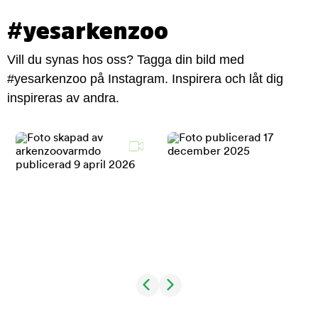
#yesarkenzoo
Vill du synas hos oss? Tagga din bild med
#yesarkenzoo på Instagram. Inspirera och låt dig
inspireras av andra.