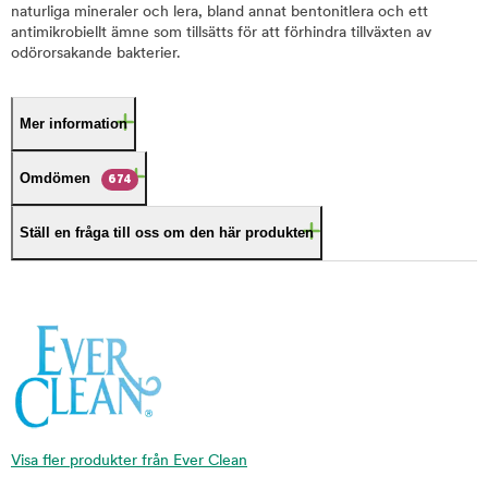
naturliga mineraler och lera, bland annat bentonitlera och ett
antimikrobiellt ämne som tillsätts för att förhindra tillväxten av
odörorsakande bakterier.
Mer information
Omdömen
674
Ställ en fråga till oss om den här produkten
Visa fler produkter från Ever Clean