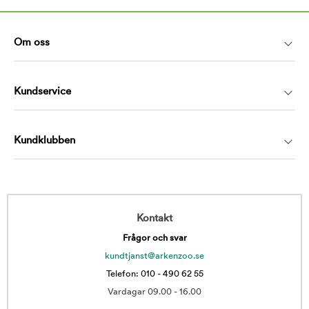
Om oss
Kundservice
Kundklubben
Kontakt
Frågor och svar
kundtjanst@arkenzoo.se
Telefon: 010 - 490 62 55
Vardagar 09.00 - 16.00