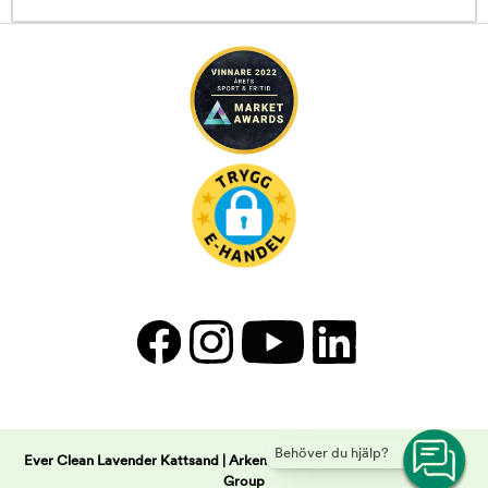
Behöver du hjälp?
Ever Clean Lavender Kattsand | Arken Zoo -
Copyright © 2026 Musti
Group