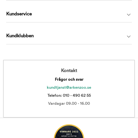
Kundservice
Kundklubben
Kontakt
Frågor och svar
kundtjanst@arkenzoo.se
Telefon: 010 - 490 62 55
Vardagar 09.00 - 16.00