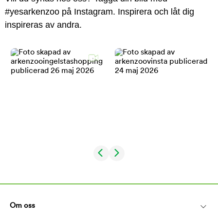
#yesarkenzoo på Instagram. Inspirera och låt dig
inspireras av andra.
Om oss