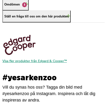
Omdömen
2
Ställ en fråga till oss om den här produkten
Visa fler produkter från Edgard & Cooper™
#yesarkenzoo
Vill du synas hos oss? Tagga din bild med
#yesarkenzoo på Instagram. Inspirera och låt dig
inspireras av andra.