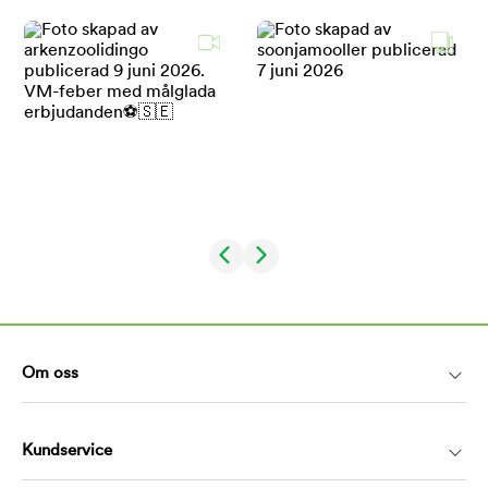
Om oss
Kundservice