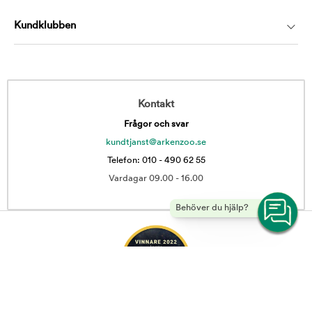
Kundklubben
Kontakt
Frågor och svar
kundtjanst@arkenzoo.se
Telefon: 010 - 490 62 55
Vardagar 09.00 - 16.00
Behöver du hjälp?