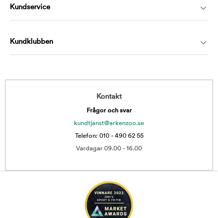
Kundservice
Kundklubben
Kontakt
Frågor och svar
kundtjanst@arkenzoo.se
Telefon: 010 - 490 62 55
Vardagar 09.00 - 16.00