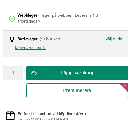
Webblager
(I lager på webben. Leverans 1-3
arbetsdagar)
Butikslager
(10 butiker)
Välj butik
Reservera i butik
%
Fri frakt till ombud vid köp över 499 kr
Just nu
499,00
kr
kvar till fri frakt!