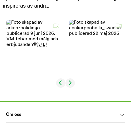
inspireras av andra.
Om oss