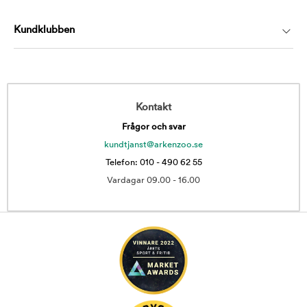
Kundklubben
Kontakt
Frågor och svar
kundtjanst@arkenzoo.se
Telefon: 010 - 490 62 55
Vardagar 09.00 - 16.00