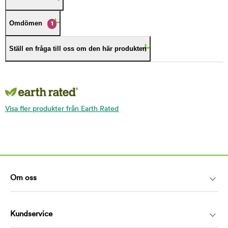
Omdömen
1
Ställ en fråga till oss om den här produkten
Visa fler produkter från Earth Rated
Om oss
Kundservice