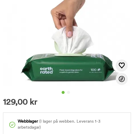
129,00
kr
Webblager
(I lager på webben. Leverans 1-3
arbetsdagar)