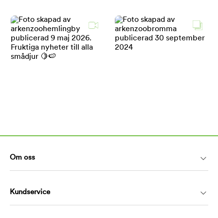
Om oss
Kundservice