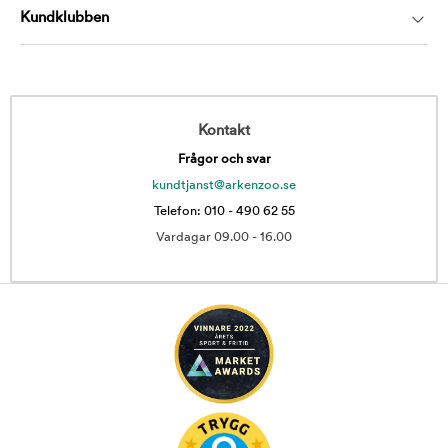
Kundklubben
Kontakt
Frågor och svar
kundtjanst@arkenzoo.se
Telefon: 010 - 490 62 55
Vardagar 09.00 - 16.00