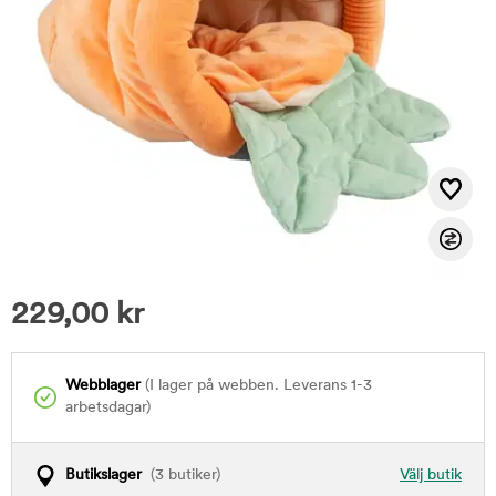
229,00
kr
Webblager
(I lager på webben. Leverans 1-3
arbetsdagar)
Butikslager
(3 butiker)
Välj butik