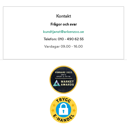
Kontakt
Frågor och svar
kundtjanst@arkenzoo.se
Telefon: 010 - 490 62 55
Vardagar 09.00 - 16.00