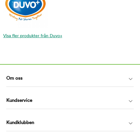
Visa fler produkter från Duvo+
Om oss
Kundservice
Kundklubben