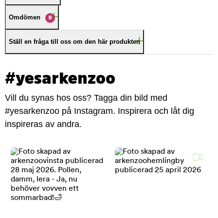
Omdömen
0
Ställ en fråga till oss om den här produkten
#yesarkenzoo
Vill du synas hos oss? Tagga din bild med
#yesarkenzoo på Instagram. Inspirera och låt dig
inspireras av andra.