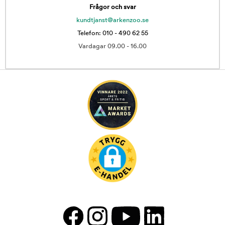
Frågor och svar
kundtjanst@arkenzoo.se
Telefon: 010 - 490 62 55
Vardagar 09.00 - 16.00