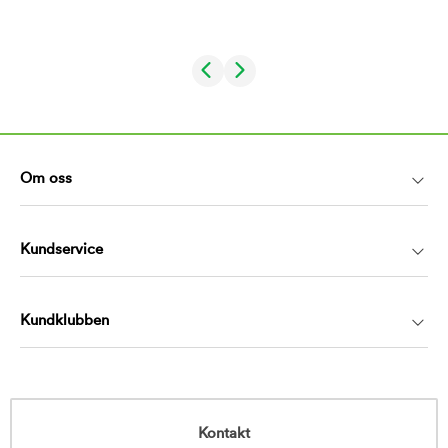
Om oss
Kundservice
Kundklubben
Kontakt