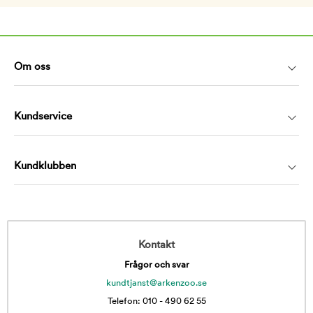
Om oss
Kundservice
Kundklubben
Kontakt
Frågor och svar
kundtjanst@arkenzoo.se
Telefon: 010 - 490 62 55