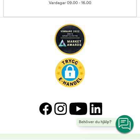
Vardagar 09.00 - 16.00
Behöver du hjälp?