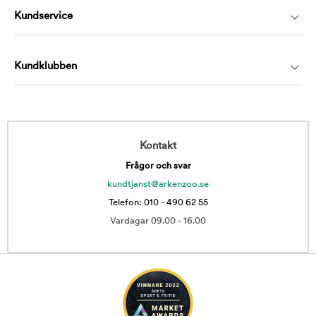
Kundservice
Kundklubben
Kontakt
Frågor och svar
kundtjanst@arkenzoo.se
Telefon: 010 - 490 62 55
Vardagar 09.00 - 16.00