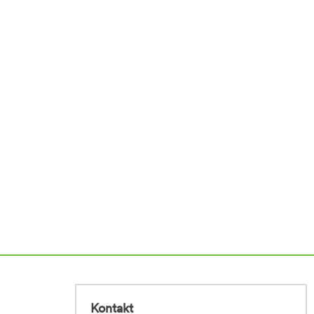
Kontakt