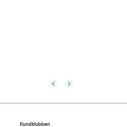
Kundklubben