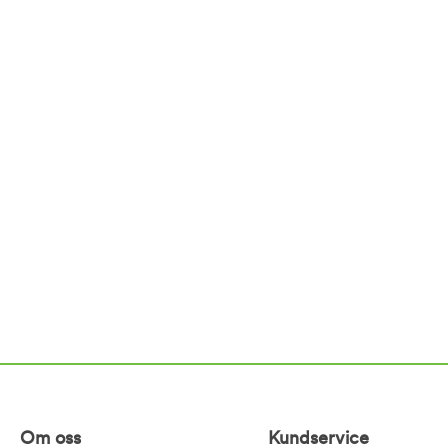
Om oss
Kundservice