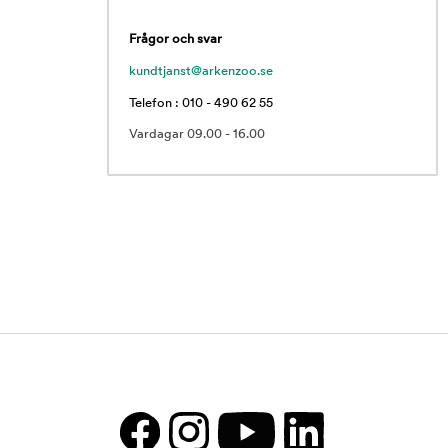
Frågor och svar
kundtjanst@arkenzoo.se
Telefon : 010 - 490 62 55
Vardagar 09.00 - 16.00