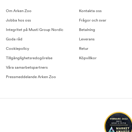
Om Arken Zoo
Kontakta oss
Jobba hos oss
Frågor och svar
Integritet på Musti Group Nordic
Betalning
Goda råd
Leverans
Cookiepolicy
Retur
Tillgänglighetsredogörelse
Köpvillkor
Våra samarbetspartners
Pressmeddelande Arken Zoo