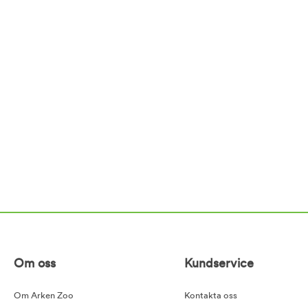
Om oss
Kundservice
Om Arken Zoo
Kontakta oss