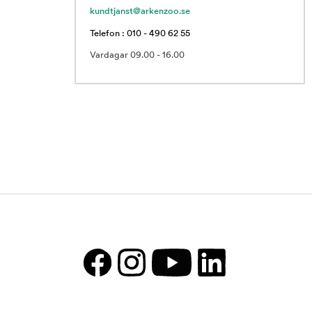
kundtjanst@arkenzoo.se
Telefon : 010 - 490 62 55
Vardagar 09.00 - 16.00