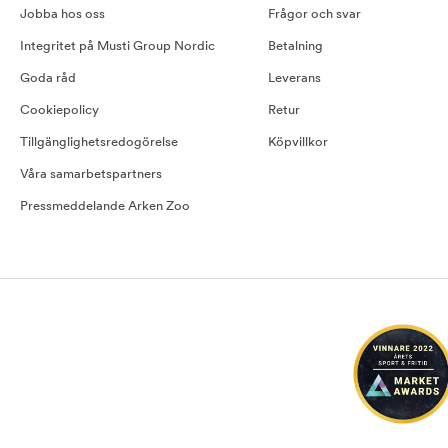
Jobba hos oss
Frågor och svar
Integritet på Musti Group Nordic
Betalning
Goda råd
Leverans
Cookiepolicy
Retur
Tillgänglighetsredogörelse
Köpvillkor
Våra samarbetspartners
Pressmeddelande Arken Zoo