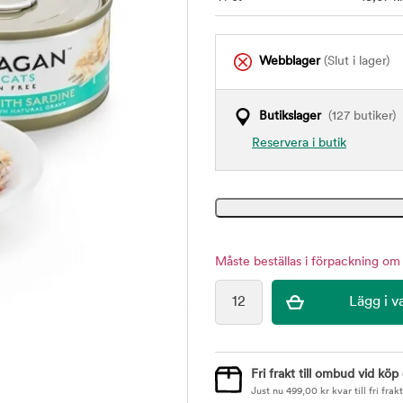
Webblager
(Slut i lager)
Butikslager
(127 butiker)
Reservera i butik
Måste beställas i förpackning om 
Fri frakt till ombud vid köp
Just nu
499,00
kr
kvar till fri frakt