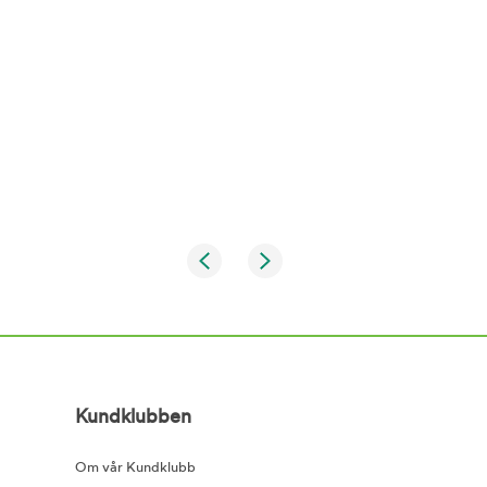
Kundklubben
Om vår Kundklubb