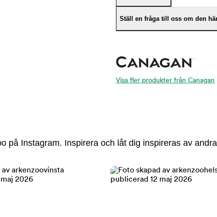
Ställ en fråga till oss om den h
Visa fler produkter från Canagan
 på Instagram. Inspirera och låt dig inspireras av andra