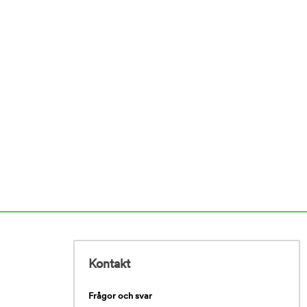
Kontakt
Frågor och svar